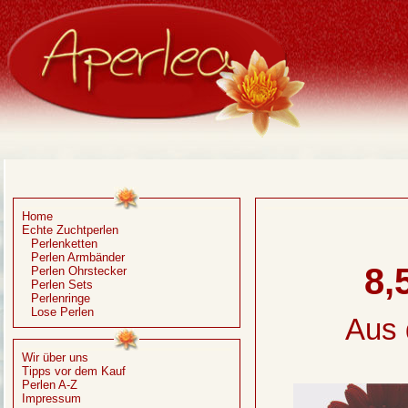
Home
Echte Zuchtperlen
Perlenketten
Perlen Armbänder
8,
Perlen Ohrstecker
Perlen Sets
Perlenringe
Lose Perlen
Aus 
Wir über uns
Tipps vor dem Kauf
Perlen A-Z
Impressum