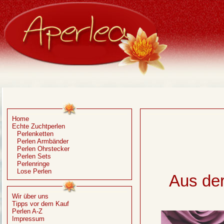
Home
Echte Zuchtperlen
Perlenketten
Perlen Armbänder
Perlen Ohrstecker
Perlen Sets
Perlenringe
Lose Perlen
Aus de
Wir über uns
Tipps vor dem Kauf
Perlen A-Z
Impressum