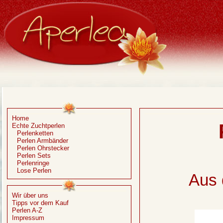
Home
Echte Zuchtperlen
Perlenketten
Perlen Armbänder
Perlen Ohrstecker
Perlen Sets
Perlenringe
Lose Perlen
Aus 
Wir über uns
Tipps vor dem Kauf
Perlen A-Z
Impressum