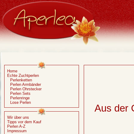
Home
Echte Zuchtperlen
Perlenketten
Perlen Armbänder
Perlen Ohrstecker
Perlen Sets
Perlenringe
Lose Perlen
Aus der
Wir über uns
Tipps vor dem Kauf
Perlen A-Z
Impressum