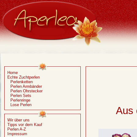
Home
Echte Zuchtperlen
Perlenketten
Perlen Armbänder
Perlen Ohrstecker
Perlen Sets
Perlenringe
Lose Perlen
Aus 
Wir über uns
Tipps vor dem Kauf
Perlen A-Z
Impressum